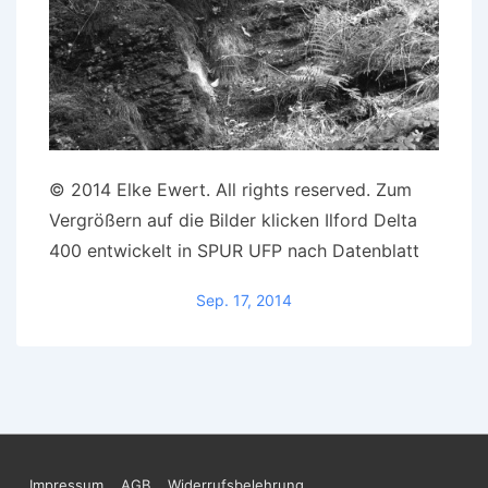
© 2014 Elke Ewert. All rights reserved. Zum
Vergrößern auf die Bilder klicken Ilford Delta
400 entwickelt in SPUR UFP nach Datenblatt
Sep. 17, 2014
Impressum
AGB
Widerrufsbelehrung