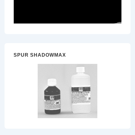
SPUR SHADOWMAX