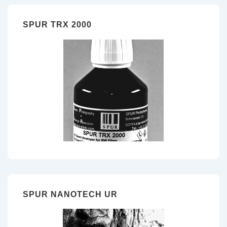
SPUR TRX 2000
SPUR NANOTECH UR