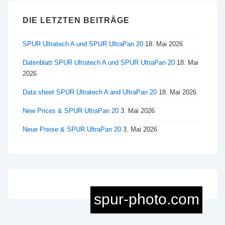
DIE LETZTEN BEITRÄGE
SPUR Ultratech A und SPUR UltraPan 20
18. Mai 2026
Datenblatt SPUR Ultratech A und SPUR UltraPan 20
18. Mai
2026
Data sheet SPUR Ultratech A and UltraPan 20
18. Mai 2026
New Prices & SPUR UltraPan 20
3. Mai 2026
Neue Preise & SPUR UltraPan 20
3. Mai 2026