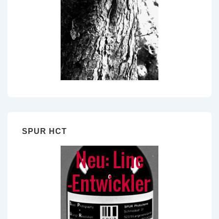
SPUR HCT