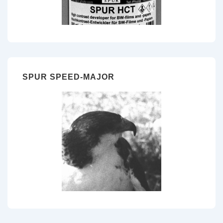
SPUR SPEED-MAJOR