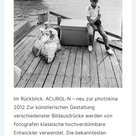
Im Rückblick: ACUROL-N – neu zur photokina
2012 Zur künstlerischen Gestaltung
verschiedenster Bildausdrücke werden von
Fotografen klassische hochverdünnbare
Entwickler verwendet. Die bekanntesten