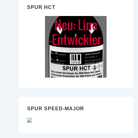
SPUR HCT
SPUR SPEED-MAJOR