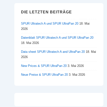
DIE LETZTEN BEITRÄGE
SPUR Ultratech A und SPUR UltraPan 20
18. Mai
2026
Datenblatt SPUR Ultratech A und SPUR UltraPan 20
18. Mai 2026
Data sheet SPUR Ultratech A and UltraPan 20
18. Mai
2026
New Prices & SPUR UltraPan 20
3. Mai 2026
Neue Preise & SPUR UltraPan 20
3. Mai 2026