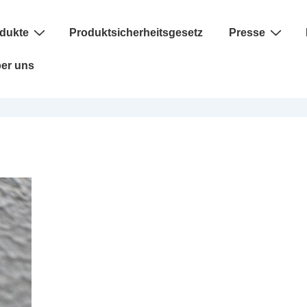
dukte
Produktsicherheitsgesetz
Presse
er uns