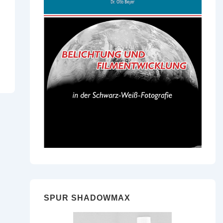
SPUR SHADOWMAX