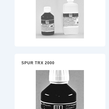
SPUR TRX 2000