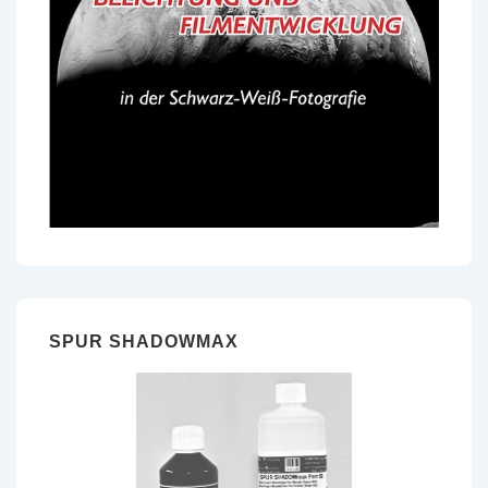
SPUR SHADOWMAX