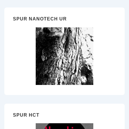
SPUR NANOTECH UR
SPUR HCT