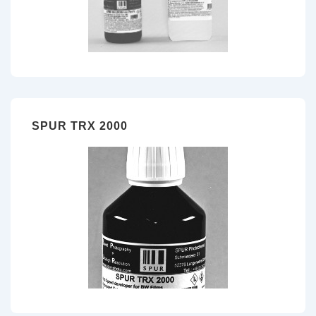
SPUR TRX 2000