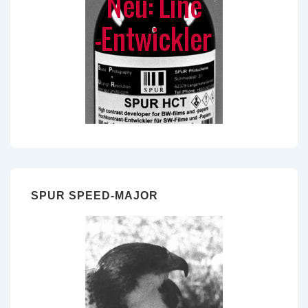
SPUR SPEED-MAJOR