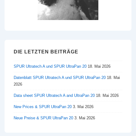
DIE LETZTEN BEITRÄGE
SPUR Ultratech A und SPUR UltraPan 20
18. Mai 2026
Datenblatt SPUR Ultratech A und SPUR UltraPan 20
18. Mai
2026
Data sheet SPUR Ultratech A and UltraPan 20
18. Mai 2026
New Prices & SPUR UltraPan 20
3. Mai 2026
Neue Preise & SPUR UltraPan 20
3. Mai 2026