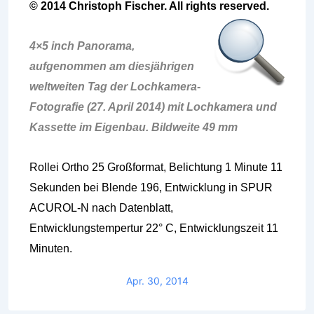
© 2014 Christoph Fischer. All rights reserved.
4×5 inch Panorama,
aufgenommen am diesjährigen
weltweiten Tag der Lochkamera-
Fotografie (27. April 2014) mit Lochkamera und
Kassette im Eigenbau. Bildweite 49 mm
Rollei Ortho 25 Großformat, Belichtung 1 Minute 11
Sekunden bei Blende 196, Entwicklung in SPUR
ACUROL-N nach Datenblatt,
Entwicklungstempertur 22° C, Entwicklungszeit 11
Minuten.
Apr. 30, 2014