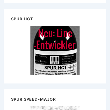
SPUR HCT
SPUR SPEED-MAJOR