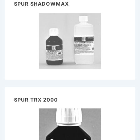
SPUR SHADOWMAX
SPUR TRX 2000