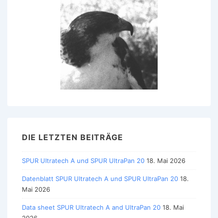
DIE LETZTEN BEITRÄGE
SPUR Ultratech A und SPUR UltraPan 20
18. Mai 2026
Datenblatt SPUR Ultratech A und SPUR UltraPan 20
18.
Mai 2026
Data sheet SPUR Ultratech A and UltraPan 20
18. Mai
2026