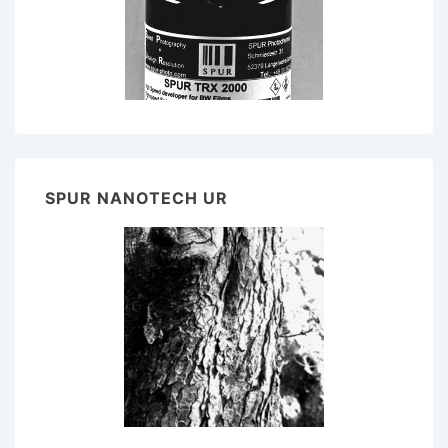
SPUR NANOTECH UR