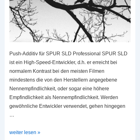
Push-Additiv für SPUR SLD Professional SPUR SLD
ist ein High-Speed-Entwickler, d.h. er erreicht bei
normalem Kontrast bei den meisten Filmen
mindestens die von den Herstellern angegebene
Nennempfindlichkeit, oder sogar eine höhere
Empfindlichkeit als Nennempfindlichkeit. Werden
gewöhnliche Entwickler verwendet, gehen hingegen
…
SPUR
weiter lesen »