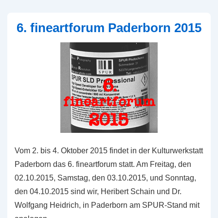
Push-
Entwicklung
6. fineartforum Paderborn 2015
Vom 2. bis 4. Oktober 2015 findet in der Kulturwerkstatt
Paderborn das 6. fineartforum statt. Am Freitag, den
02.10.2015, Samstag, den 03.10.2015, und Sonntag,
den 04.10.2015 sind wir, Heribert Schain und Dr.
Wolfgang Heidrich, in Paderborn am SPUR-Stand mit