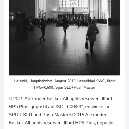
Helsinki, Hauptbahnhof, August 2015 Hasselblad SWC, Ilford
HP5@1600, Spur SLD+Push Master
© 2015 Alexander Becker. All rights reserved. Ilford
HP5 Plus, gepusht auf ISO 1600/33°, entwickelt in
SPUR SLD und Push-Master © 2015 Alexander
Becker. All rights reserved. Ilford HP5 Plus, gepusht