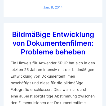
Film
Jan. 8, 2014
der
Welt
Bildmäßige Entwicklung
von Dokumentenfilmen:
Probleme beheben
Ein Hinweis für Anwender SPUR hat sich in den
letzten 25 Jahren intensiv mit der bildmäßigen
Entwicklung von Dokumentenfilmen
beschäftigt und diese für die bildmäßige
Fotografie erschlossen. Dies war nur durch
eine äußerst sorgfältige Abstimmung zwischen
den Filmemulsionen der Dokumentenfilme …