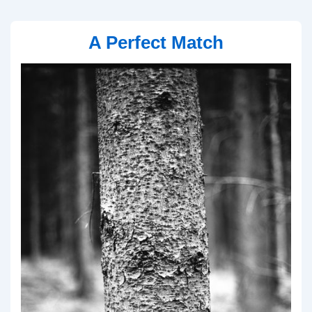
A Perfect Match