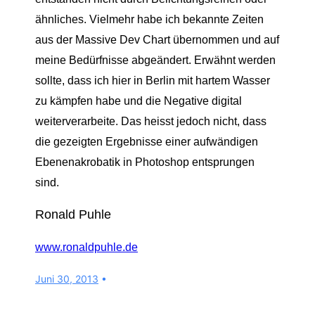
ähnliches. Vielmehr habe ich bekannte Zeiten
aus der Massive Dev Chart übernommen und auf
meine Bedürfnisse abgeändert. Erwähnt werden
sollte, dass ich hier in Berlin mit hartem Wasser
zu kämpfen habe und die Negative digital
weiterverarbeite. Das heisst jedoch nicht, dass
die gezeigten Ergebnisse einer aufwändigen
Ebenenakrobatik in Photoshop entsprungen
sind.
Ronald Puhle
www.ronaldpuhle.de
Juni 30, 2013