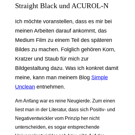
Straight Black und ACUROL-N
Ich möchte voranstellen, dass es mir bei
meinen Arbeiten darauf ankommt, das
Medium Film zu einem Teil des späteren
Bildes zu machen. Folglich gehören Korn,
Kratzer und Staub für mich zur
Bildgestaltung dazu. Was ich konkret damit
meine, kann man meinem Blog
Simple
Unclean
entnehmen.
Am Anfang war es reine Neugierde. Zum einen
liest man in der Literatur, dass sich Positiv- und
Negativentwickler vom Prinzip her nicht
unterscheiden, es sogar entsprechende