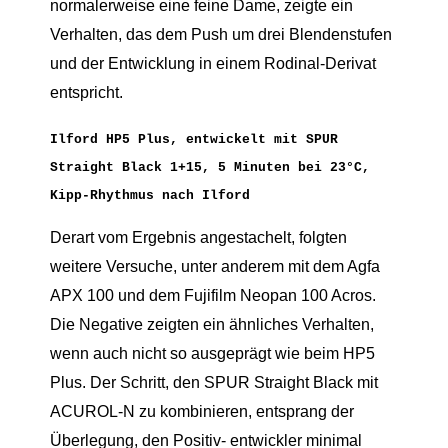
normalerweise eine feine Dame, zeigte ein
Verhalten, das dem Push um drei Blendenstufen
und der Entwicklung in einem Rodinal-Derivat
entspricht.
Ilford HP5 Plus, entwickelt mit SPUR
Straight Black 1+15, 5 Minuten bei 23°C,
Kipp-Rhythmus nach Ilford
Derart vom Ergebnis angestachelt, folgten
weitere Versuche, unter anderem mit dem Agfa
APX 100 und dem Fujifilm Neopan 100 Acros.
Die Negative zeigten ein ähnliches Verhalten,
wenn auch nicht so ausgeprägt wie beim HP5
Plus. Der Schritt, den SPUR Straight Black mit
ACUROL-N zu kombinieren, entsprang der
Überlegung, den Positiv- entwickler minimal