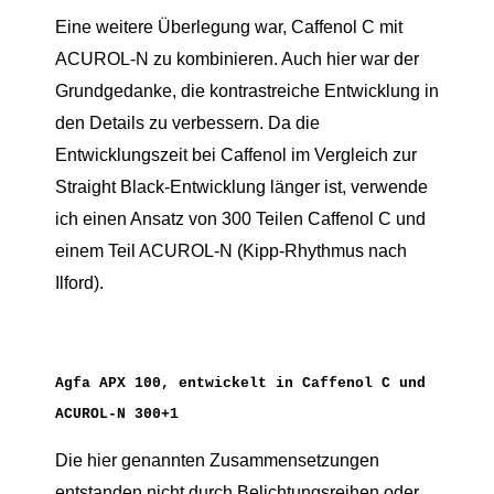
Eine weitere Überlegung war, Caffenol C mit
ACUROL-N zu kombinieren. Auch hier war der
Grundgedanke, die kontrastreiche Entwicklung in
den Details zu verbessern. Da die
Entwicklungszeit bei Caffenol im Vergleich zur
Straight Black-Entwicklung länger ist, verwende
ich einen Ansatz von 300 Teilen Caffenol C und
einem Teil ACUROL-N (Kipp-Rhythmus nach
Ilford).
Agfa APX 100, entwickelt in Caffenol C und
ACUROL-N 300+1
Die hier genannten Zusammensetzungen
entstanden nicht durch Belichtungsreihen oder