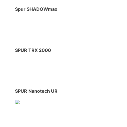
Spur SHADOWmax
SPUR TRX 2000
SPUR Nanotech UR