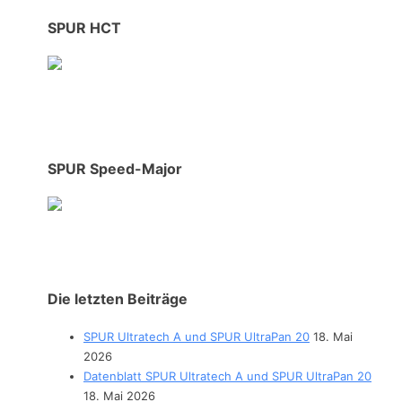
SPUR HCT
SPUR Speed-Major
Die letzten Beiträge
SPUR Ultratech A und SPUR UltraPan 20
18. Mai
2026
Datenblatt SPUR Ultratech A und SPUR UltraPan 20
18. Mai 2026