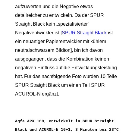
aufzuwerten und die Negative etwas
detailreicher zu entwickeln. Da der SPUR
Straight Black kein „spezialisierter“
Negativentwickler ist [
SPUR Straight Black
ist
ein neuartiger Papierentwickler mit kühlem
neutralschwarzem Bildton], bin ich davon
ausgegangen, dass die Kombination keinen
negativen Einfluss auf die Entwicklungsleistung
hat. Für das nachfolgende Foto wurden 10 Teile
SPUR Straight Black um einen Teil SPUR
ACUROL-N ergänzt.
Agfa APX 100, entwickelt in SPUR Straight
Black und ACUROL-N 10+1, 3 Minuten bei 23°C