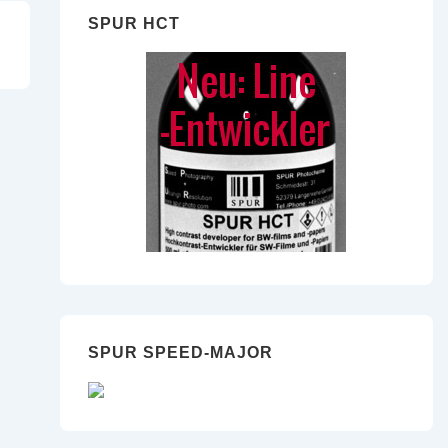
SPUR HCT
SPUR SPEED-MAJOR