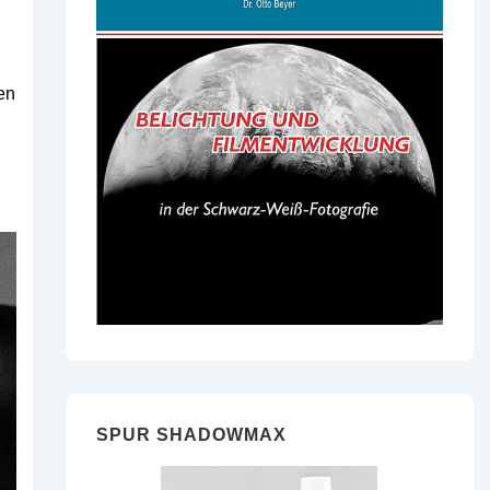
en
SPUR SHADOWMAX