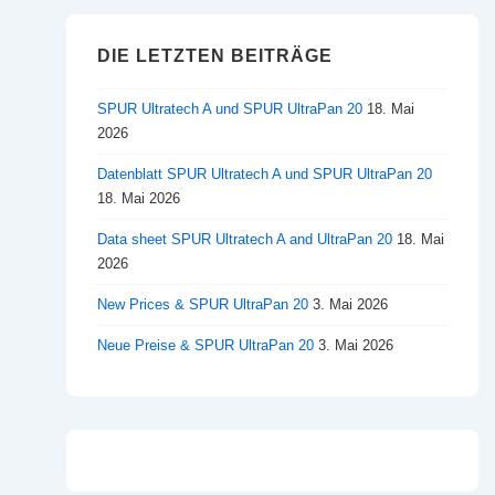
DIE LETZTEN BEITRÄGE
SPUR Ultratech A und SPUR UltraPan 20
18. Mai
2026
Datenblatt SPUR Ultratech A und SPUR UltraPan 20
18. Mai 2026
Data sheet SPUR Ultratech A and UltraPan 20
18. Mai
2026
New Prices & SPUR UltraPan 20
3. Mai 2026
Neue Preise & SPUR UltraPan 20
3. Mai 2026