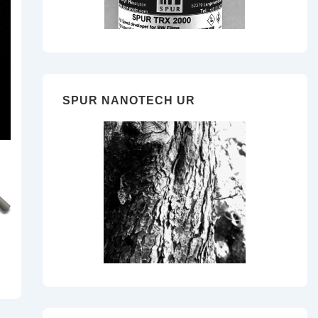
SPUR NANOTECH UR