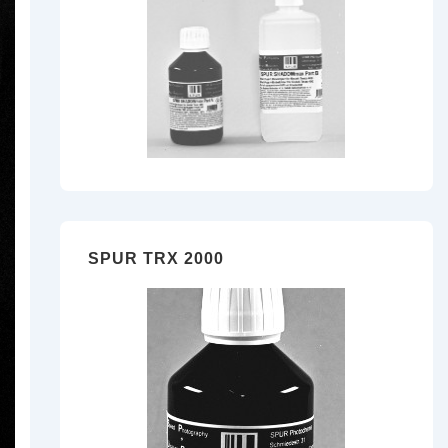
SPUR TRX 2000