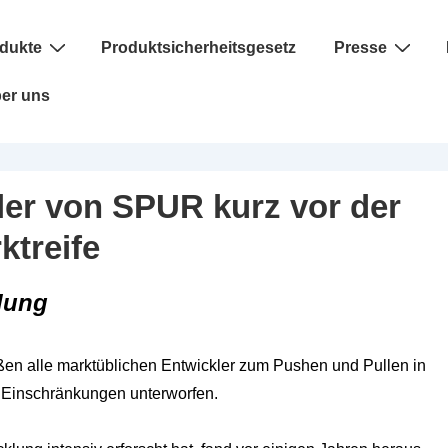
dukte
Produktsicherheitsgesetz
Presse
er uns
ler von SPUR kurz vor der
ktreife
lung
en alle marktüblichen Entwickler zum Pushen und Pullen in
n Einschränkungen
unterworfen.