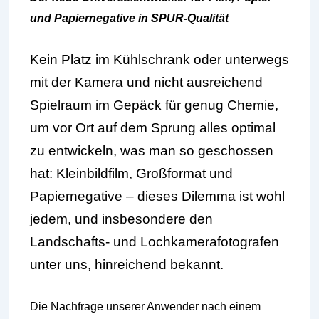
und Papiernegative in SPUR-Qualität
Kein Platz im Kühlschrank oder unterwegs
mit der Kamera und nicht ausreichend
Spielraum im Gepäck für genug Chemie,
um vor Ort auf dem Sprung alles optimal
zu entwickeln, was man so geschossen
hat: Kleinbildfilm, Großformat und
Papiernegative – dieses Dilemma ist wohl
jedem, und insbesondere den
Landschafts- und Lochkamerafotografen
unter uns, hinreichend bekannt.
Die Nachfrage unserer Anwender nach einem