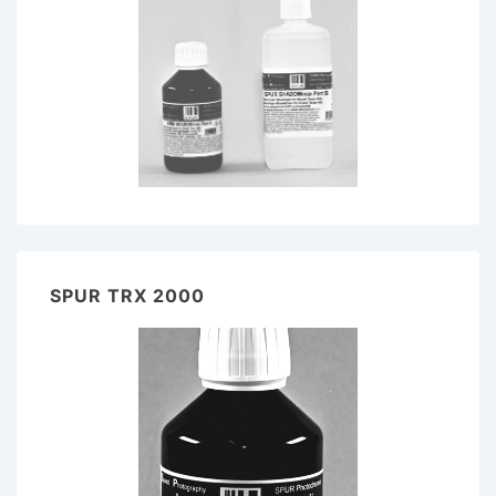
SPUR TRX 2000