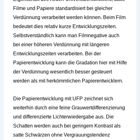
Filme und Papiere standardisiert bei gleicher
Verdünnung verarbeitet werden können. Beim Film
bedeutet dies relativ kurze Entwicklungszeiten.
Selbstverständlich kann man Filmnegative auch
bei einer höheren Verdünnung mit längeren
Entwicklungszeiten verarbeiten. Bei der
Papierentwicklung kann die Gradation hier mit Hilfe
der Verdünnung wesentlich besser gesteuert
werden als mit herkömmlichen Papierentwicklern.
Die Papierentwicklung mit UFP zeichnet sich
weiterhin durch eine feine Grauwertdifferenzierung
und differenzierte Lichterwiedergabe aus. Die
Schatten werden auch bei geringem Kontrast als
satte Schwärzen ohne Vergrauungstendenz