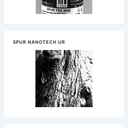
SPUR NANOTECH UR