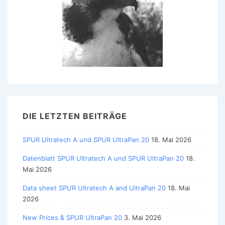
DIE LETZTEN BEITRÄGE
SPUR Ultratech A und SPUR UltraPan 20
18. Mai 2026
Datenblatt SPUR Ultratech A und SPUR UltraPan 20
18.
Mai 2026
Data sheet SPUR Ultratech A and UltraPan 20
18. Mai
2026
New Prices & SPUR UltraPan 20
3. Mai 2026