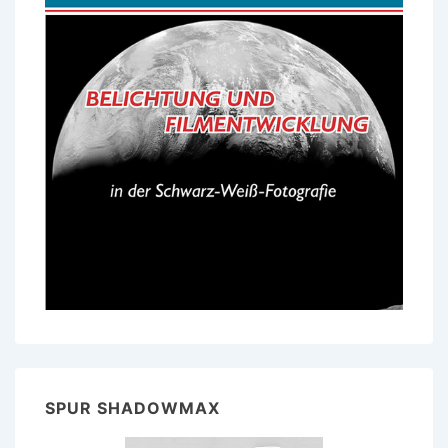
SPUR SHADOWMAX