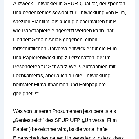
Allzweck-Entwickler in SPUR-Qualität, der spontan
und bedenkenlos sowohl zur Entwicklung von Film,
speziell Planfilm, als auch gleichermaßen für PE-
wie Barytpapiere eingesetzt werden kann, hat
Heribert Schain Anlaß gegeben, einen
fortschrittlichen Universalentwickler für die Film-
und Papierentwicklung zu erschaffen, der im
Besonderen für Schwarz-Weiß-Aufnahmen mit
Lochkameras, aber auch für die Entwicklung
normaler Filmaufnahmen und Fotopapiere
geeignet ist.
Was von unseren Prosumenten jetzt bereits als
„Geniestreich“ des SPUR UFP („Universal Film
Papier“) bezeichnet wird, ist die vorteilhafte
Eigenschaft des neuen Universalentwicklers, dass