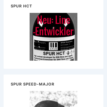
SPUR HCT
SPUR SPEED-MAJOR