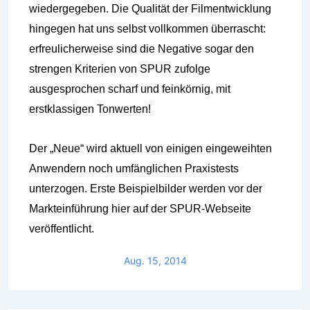
wiedergegeben. Die Qualität der Filmentwicklung
hingegen hat uns selbst vollkommen überrascht:
erfreulicherweise sind die Negative sogar den
strengen Kriterien von SPUR zufolge
ausgesprochen scharf und feinkörnig, mit
erstklassigen Tonwerten!
Der „Neue“ wird aktuell von einigen eingeweihten
Anwendern noch umfänglichen Praxistests
unterzogen. Erste Beispielbilder werden vor der
Markteinführung hier auf der SPUR-Webseite
veröffentlicht.
Aug. 15, 2014