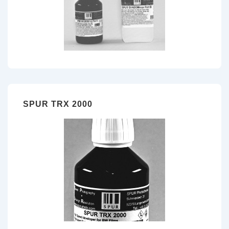
SPUR TRX 2000