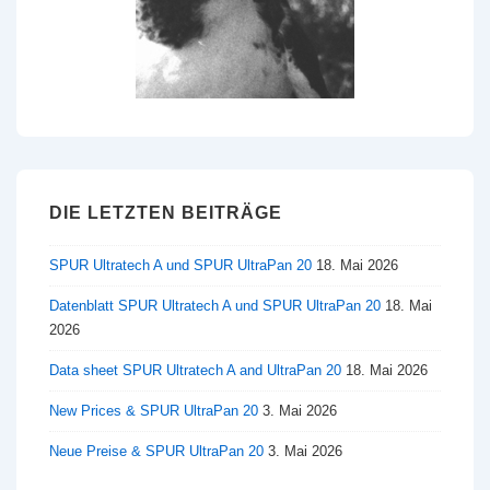
DIE LETZTEN BEITRÄGE
SPUR Ultratech A und SPUR UltraPan 20
18. Mai 2026
Datenblatt SPUR Ultratech A und SPUR UltraPan 20
18. Mai
2026
Data sheet SPUR Ultratech A and UltraPan 20
18. Mai 2026
New Prices & SPUR UltraPan 20
3. Mai 2026
Neue Preise & SPUR UltraPan 20
3. Mai 2026