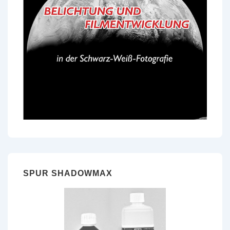
SPUR SHADOWMAX