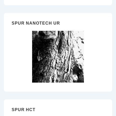
SPUR NANOTECH UR
SPUR HCT