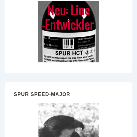
SPUR SPEED-MAJOR