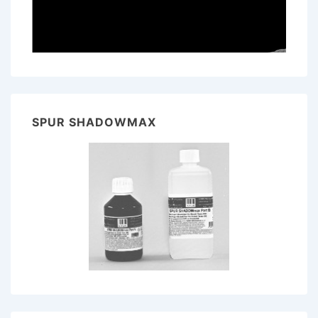
SPUR SHADOWMAX