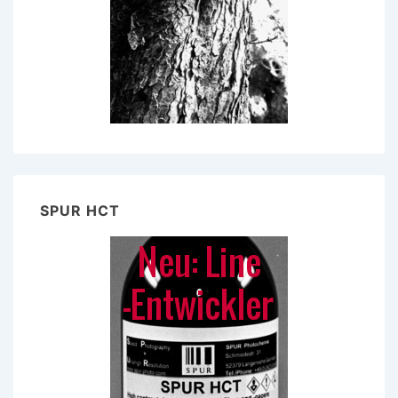
SPUR HCT