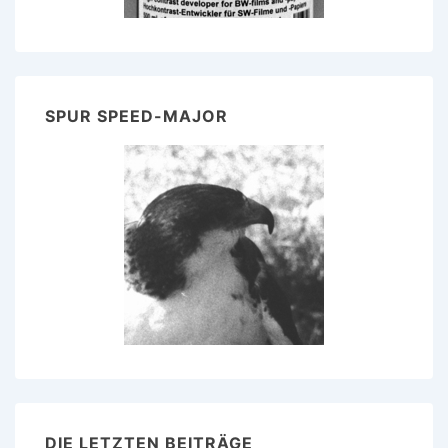
SPUR SPEED-MAJOR
DIE LETZTEN BEITRÄGE