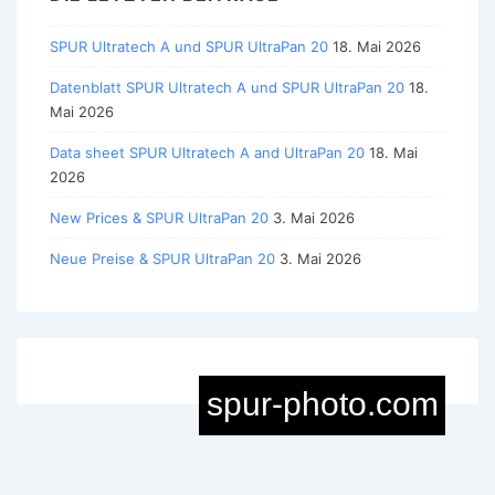
SPUR Ultratech A und SPUR UltraPan 20
18. Mai 2026
Datenblatt SPUR Ultratech A und SPUR UltraPan 20
18.
Mai 2026
Data sheet SPUR Ultratech A and UltraPan 20
18. Mai
2026
New Prices & SPUR UltraPan 20
3. Mai 2026
Neue Preise & SPUR UltraPan 20
3. Mai 2026