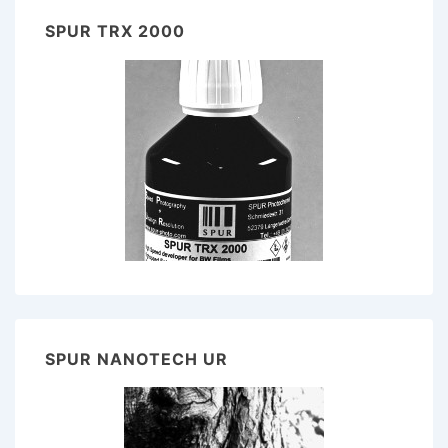
SPUR TRX 2000
SPUR NANOTECH UR