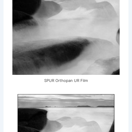
SPUR Orthopan UR Film