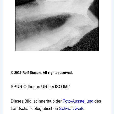
© 2013 Rolf Stasun
. All rights reserved.
SPUR Orthopan UR bei ISO 6/9°
Dieses Bild ist innerhalb der
Foto-Ausstellung
des
Landschaftsfotografischen
Schwarzweiß-