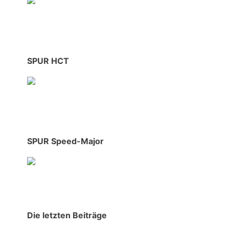
SPUR HCT
SPUR Speed-Major
Die letzten Beiträge