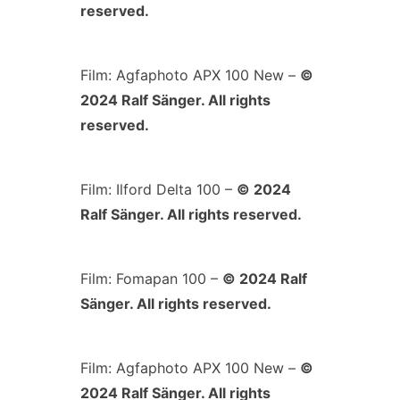
reserved.
Film: Agfaphoto APX 100 New –
©
2024 Ralf Sänger. All rights
reserved.
Film: Ilford Delta 100 –
© 2024
Ralf Sänger. All rights reserved.
Film: Fomapan 100 –
© 2024 Ralf
Sänger. All rights reserved.
Film: Agfaphoto APX 100 New –
©
2024 Ralf Sänger. All rights