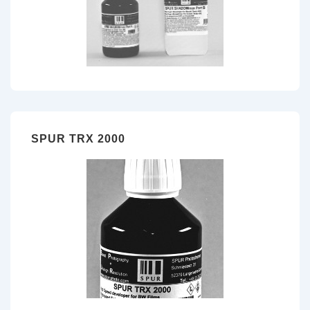
SPUR TRX 2000