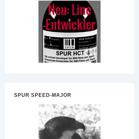
SPUR SPEED-MAJOR