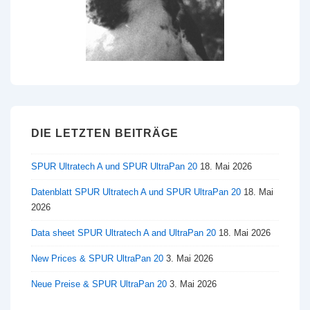
DIE LETZTEN BEITRÄGE
SPUR Ultratech A und SPUR UltraPan 20
18. Mai 2026
Datenblatt SPUR Ultratech A und SPUR UltraPan 20
18. Mai
2026
Data sheet SPUR Ultratech A and UltraPan 20
18. Mai 2026
New Prices & SPUR UltraPan 20
3. Mai 2026
Neue Preise & SPUR UltraPan 20
3. Mai 2026