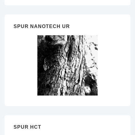
SPUR NANOTECH UR
SPUR HCT