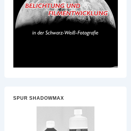
SPUR SHADOWMAX