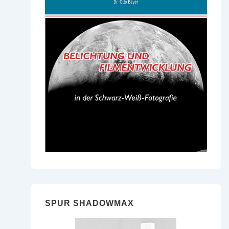
SPUR SHADOWMAX