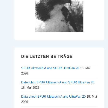
DIE LETZTEN BEITRÄGE
SPUR Ultratech A und SPUR UltraPan 20
18. Mai
2026
Datenblatt SPUR Ultratech A und SPUR UltraPan 20
18. Mai 2026
Data sheet SPUR Ultratech A and UltraPan 20
18. Mai
2026