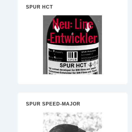
SPUR HCT
SPUR SPEED-MAJOR