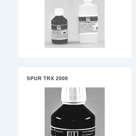
SPUR TRX 2000