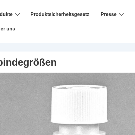
dukte
Produktsicherheitsgesetz
Presse
er uns
bindegrößen