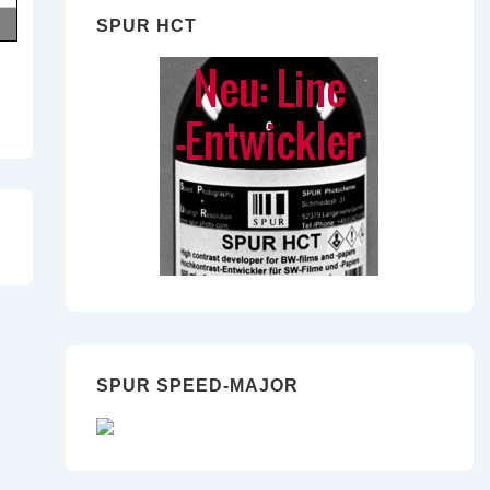
SPUR HCT
SPUR SPEED-MAJOR