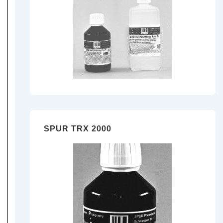
SPUR TRX 2000