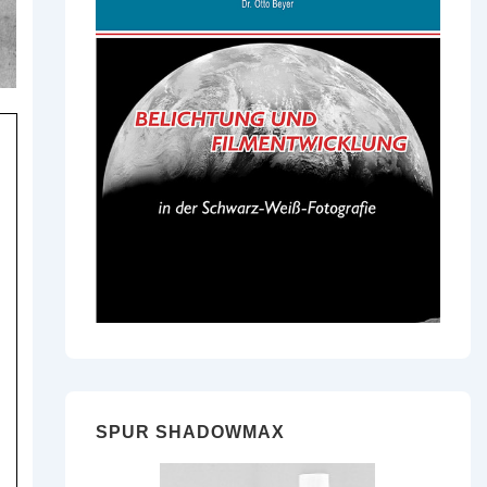
SPUR SHADOWMAX