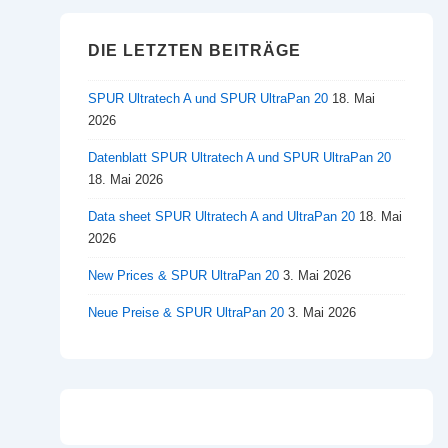
DIE LETZTEN BEITRÄGE
SPUR Ultratech A und SPUR UltraPan 20
18. Mai
2026
Datenblatt SPUR Ultratech A und SPUR UltraPan 20
18. Mai 2026
Data sheet SPUR Ultratech A and UltraPan 20
18. Mai
2026
New Prices & SPUR UltraPan 20
3. Mai 2026
Neue Preise & SPUR UltraPan 20
3. Mai 2026