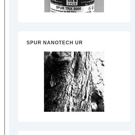
SPUR NANOTECH UR