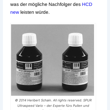
was der mögliche Nachfolger des
HCD
new
leisten würde.
© 2014 Heribert Schain. All rights reserved. SPUR
Ultraspeed Vario – der Experte fürs Pullen und