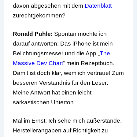
davon abgesehen mit dem
Datenblatt
zurechtgekommen?
Ronald Puhle:
Spontan möchte ich
darauf antworten: Das iPhone ist mein
Belichtungsmesser und die App „
The
Massive Dev Chart
“ mein Rezeptbuch.
Damit ist doch klar, wem ich vertraue! Zum
besseren Verständnis für den Leser:
Meine Antwort hat einen leicht
sarkastischen Unterton.
Mal im Ernst: Ich sehe mich außerstande,
Herstellerangaben auf Richtigkeit zu