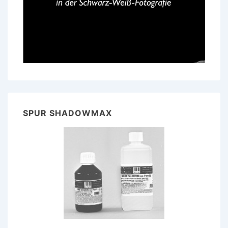
SPUR SHADOWMAX