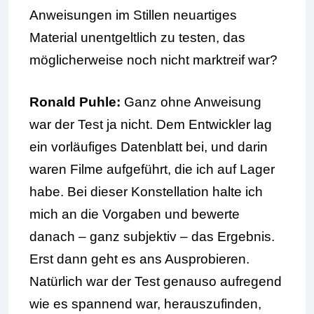
Anweisungen im Stillen neuartiges
Material unentgeltlich zu testen, das
möglicherweise noch nicht marktreif war?
Ronald Puhle:
Ganz ohne Anweisung
war der Test ja nicht. Dem Entwickler lag
ein vorläufiges Datenblatt bei, und darin
waren Filme aufgeführt, die ich auf Lager
habe. Bei dieser Konstellation halte ich
mich an die Vorgaben und bewerte
danach – ganz subjektiv – das Ergebnis.
Erst dann geht es ans Ausprobieren.
Natürlich war der Test genauso aufregend
wie es spannend war, herauszufinden,