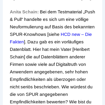
Anita Schain:
Bei dem Testmaterial „Push
& Pull“ handelte es sich um eine völlige
Neuformulierung auf Basis des bekannten
SPUR-Knowhows [siehe
HCD new – Die
Fakten
]. Dazu gab es ein vorläufiges
Datenblatt. Hier hat mein Vater [Heribert
Schain] die auf Datenblättern anderer
Firmen sowie viele auf Digitaltruth von
Anwendern angegebenen, sehr hohen
Empfindlichkeiten als überzogen oder
nicht seriös beschrieben. Wie würdest du
die von SPUR angegebenen
Empfindlichkeiten bewerten? Wie bist du