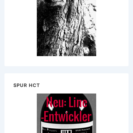
SPUR HCT