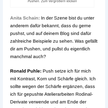
Pushen. Zum Vergrößern klicken
Anita Schain:
In der Szene bist du unter
anderem dafür bekannt, dass du gerne
pushst, und auf deinem Blog sind dafür
zahlreiche Beispiele zu sehen. Was gefällt
dir am Pushen, und pullst du eigentlich
manchmal auch?
Ronald Puhle:
Push setze ich für mich
mit Kontrast, Korn und Schärfe gleich. Ich
sollte wegen der Schärfe ergänzen, dass
ich für gepushte Atelierarbeiten Rodinal-
Derivate verwende und am Ende der