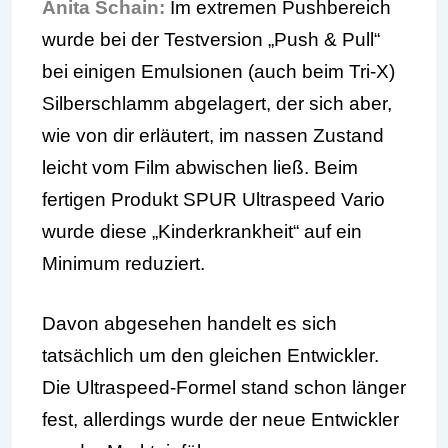
Anita Schain:
Im extremen Pushbereich
wurde bei der Testversion „Push & Pull“
bei einigen Emulsionen (auch beim Tri-X)
Silberschlamm abgelagert, der sich aber,
wie von dir erläutert, im nassen Zustand
leicht vom Film abwischen ließ. Beim
fertigen Produkt SPUR Ultraspeed Vario
wurde diese „Kinderkrankheit“ auf ein
Minimum reduziert.
Davon abgesehen handelt es sich
tatsächlich um den gleichen Entwickler.
Die Ultraspeed-Formel stand schon länger
fest, allerdings wurde der neue Entwickler