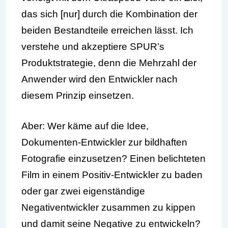
das sich [nur] durch die Kombination der
beiden Bestandteile erreichen lässt. Ich
verstehe und akzeptiere SPUR’s
Produktstrategie, denn die Mehrzahl der
Anwender wird den Entwickler nach
diesem Prinzip einsetzen.
Aber: Wer käme auf die Idee,
Dokumenten-Entwickler zur bildhaften
Fotografie einzusetzen? Einen belichteten
Film in einem Positiv-Entwickler zu baden
oder gar zwei eigenständige
Negativentwickler zusammen zu kippen
und damit seine Negative zu entwickeln?