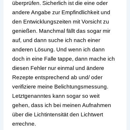
überprüfen. Sicherlich ist die eine oder
andere Angabe zur Empfindlichkeit und
den Entwicklungszeiten mit Vorsicht zu
genießen. Manchmal fällt das sogar mir
auf, und dann suche ich nach einer
anderen Lösung. Und wenn ich dann
doch in eine Falle tappe, dann mache ich
diesen Fehler nur einmal und ändere
Rezepte entsprechend ab und/ oder
verifiziere meine Belichtungsmessung.
Letztgenanntes kann sogar so weit
gehen, dass ich bei meinen Aufnahmen
über die Lichtintensität den Lichtwert
errechne.