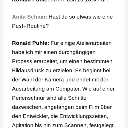
Anita Schain:
Hast du so etwas wie eine
Push-Routine?
Ronald Puhle:
Für einige Atelierarbeiten
habe ich mir einen durchgängigen
Prozess erarbeitet, um einen bestimmten
Bildausdruck zu erzielen. Es beginnt bei
der Wahl der Kamera und endet mit der
Ausarbeitung am Computer. Wie auf einer
Perlenschnur sind alle Schritte
dazwischen, angefangen beim Film über
den Entwickler, die Entwicklungszeiten,
Agitation bis hin zum Scannen, festgelegt.