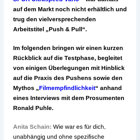
auf dem Markt noch nicht erhältlich und
trug den vielversprechenden
Arbeitstitel „Push & Pull“.
Im folgenden bringen wir einen kurzen
Rückblick auf die Testphase, begleitet
von einigen Überlegungen mit Hinblick
auf die Praxis des Pushens sowie den
Mythos „
Filmempfindlichkeit
“ anhand
eines Interviews mit dem Prosumenten
Ronald Puhle.
Anita Schain:
Wie war es für dich,
unabhängig und ohne spezifische