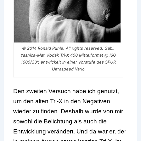
© 2014 Ronald Puhle. All rights reserved. Gabi.
Yashica-Mat, Kodak Tri-X 400 Mittelformat @ ISO
1600/33°, entwickelt in einer Vorstufe des SPUR
Ultraspeed Vario
Den zweiten Versuch habe ich genutzt,
um den alten Tri-X in den Negativen
wieder zu finden. Deshalb wurde von mir
sowohl die Belichtung als auch die
Entwicklung verändert. Und da war er, der