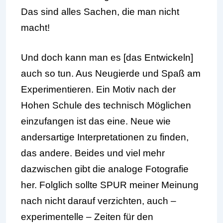
Das sind alles Sachen, die man nicht
macht!
Und doch kann man es [das Entwickeln]
auch so tun. Aus Neugierde und Spaß am
Experimentieren. Ein Motiv nach der
Hohen Schule des technisch Möglichen
einzufangen ist das eine. Neue wie
andersartige Interpretationen zu finden,
das andere. Beides und viel mehr
dazwischen gibt die analoge Fotografie
her. Folglich sollte SPUR meiner Meinung
nach nicht darauf verzichten, auch –
experimentelle – Zeiten für den