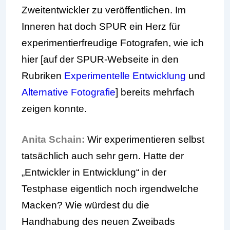
Zweitentwickler zu veröffentlichen. Im
Inneren hat doch SPUR ein Herz für
experimentierfreudige Fotografen, wie ich
hier [auf der SPUR-Webseite in den
Rubriken
Experimentelle Entwicklung
und
Alternative Fotografie
] bereits mehrfach
zeigen konnte.
Anita Schain:
Wir experimentieren selbst
tatsächlich auch sehr gern. Hatte der
„Entwickler in Entwicklung“ in der
Testphase eigentlich noch irgendwelche
Macken? Wie würdest du die
Handhabung des neuen Zweibads