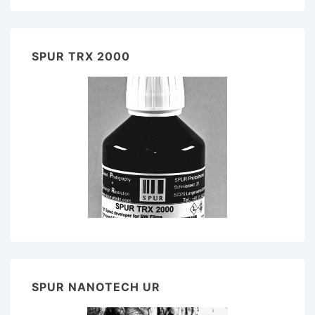
SPUR TRX 2000
SPUR NANOTECH UR