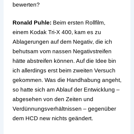
bewerten?
Ronald Puhle:
Beim ersten Rollfilm,
einem Kodak Tri-X 400, kam es zu
Ablagerungen auf dem Negativ, die ich
behutsam vom nassen Negativstreifen
hätte abstreifen können. Auf die Idee bin
ich allerdings erst beim zweiten Versuch
gekommen. Was die Handhabung angeht,
so hatte sich am Ablauf der Entwicklung –
abgesehen von den Zeiten und
Verdünnungsverhältnissen – gegenüber
dem HCD new nichts geändert.