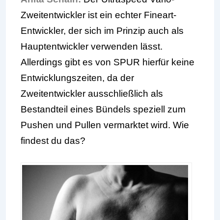
Zweitentwickler ist ein echter Fineart-
Entwickler, der sich im Prinzip auch als
Hauptentwickler verwenden lässt.
Allerdings gibt es von SPUR hierfür keine
Entwicklungszeiten, da der
Zweitentwickler ausschließlich als
Bestandteil eines Bündels speziell zum
Pushen und Pullen vermarktet wird. Wie
findest du das?