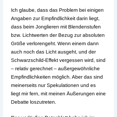
Ich glaube, dass das Problem bei einigen
Angaben zur Empfindlichkeit darin liegt,
dass beim Jonglieren mit Blendenstufen
bzw. Lichtwerten der Bezug zur absoluten
Größe verlorengeht. Wenn einem dann
auch noch das Licht ausgeht, und der
Schwarzschild-Effekt vergessen wird, sind
– relativ gerechnet – außergewöhnliche
Empfindlichkeiten möglich. Aber das sind
meinerseits nur Spekulationen und es
liegt mir fern, mit meinen Äußerungen eine
Debatte loszutreten.