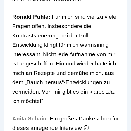
Ronald Puhle:
Für mich sind viel zu viele
Fragen offen. Insbesondere die
Kontraststeuerung bei der Pull-
Entwicklung klingt für mich wahnsinnig
interessant. Nicht jede Aufnahme von mir
ist ungeschliffen. Hin und wieder halte ich
mich an Rezepte und bemühe mich, aus
dem „Bauch heraus“-Entwicklungen zu
vermeiden. Von mir gibt es ein klares „Ja,
ich möchte!“
Anita Schain:
Ein großes Dankeschön für
dieses anregende Interview 🙂