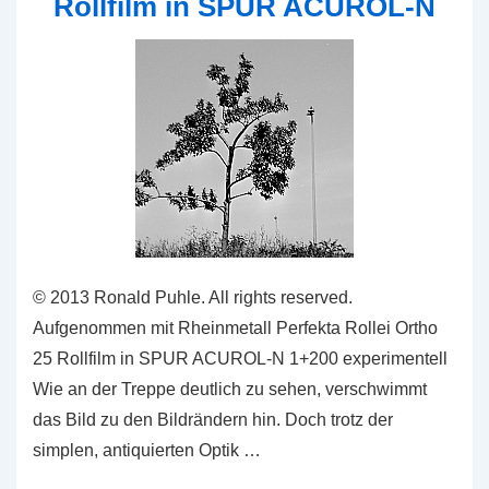
Rollfilm in SPUR ACUROL-N
© 2013 Ronald Puhle. All rights reserved.
Aufgenommen mit Rheinmetall Perfekta Rollei Ortho
25 Rollfilm in SPUR ACUROL-N 1+200 experimentell
Wie an der Treppe deutlich zu sehen, verschwimmt
das Bild zu den Bildrändern hin. Doch trotz der
simplen, antiquierten Optik …