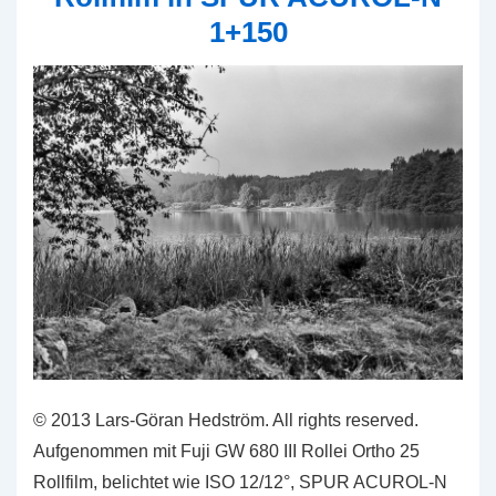
1+150
© 2013 Lars-Göran Hedström. All rights reserved.
Aufgenommen mit Fuji GW 680 III Rollei Ortho 25
Rollfilm, belichtet wie ISO 12/12°, SPUR ACUROL-N