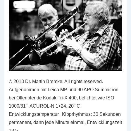
© 2013 Dr. Martin Bremke. All rights reserved.
Aufgenommen mit Leica MP und 90 APO Summicron
bei Offenblende Kodak Tri-X 400, belichtet wie ISO
1000/31°, ACUROL-N 1+24, 20° C
Entwicklungstemperatur, Kipprhythmus: 30 Sekunden
permanent, dann jede Minute einmal, Entwicklungszeit
13,5 …