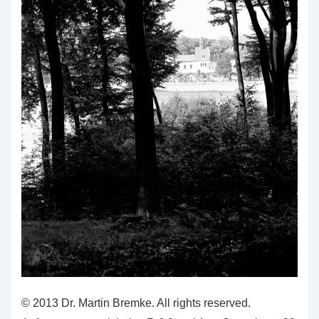
© 2013 Dr. Martin Bremke. All rights reserved.