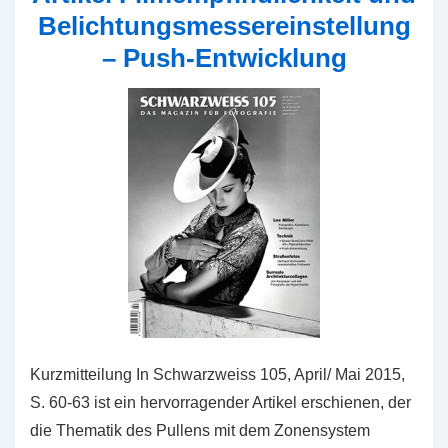
Belichtungsmessereinstellung
– Push-Entwicklung
Kurzmitteilung In Schwarzweiss 105, April/ Mai 2015,
S. 60-63 ist ein hervorragender Artikel erschienen, der
die Thematik des Pullens mit dem Zonensystem