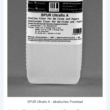
SPUR Ultrafix A - alkalisches Fixierbad