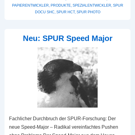
PAPIERENTWICKLER
,
PRODUKTE
,
SPEZIALENTWICKLER
,
SPUR
DOCU SHC
,
SPUR HCT
,
SPUR PHOTO
Neu: SPUR Speed Major
Fachlicher Durchbruch der SPUR-Forschung: Der
neue Speed-Major – Radikal vereinfachtes Pushen