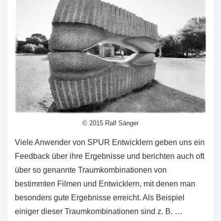
© 2015 Ralf Sänger
Viele Anwender von SPUR Entwicklern geben uns ein
Feedback über ihre Ergebnisse und berichten auch oft
über so genannte Traumkombinationen von
bestimmten Filmen und Entwicklern, mit denen man
besonders gute Ergebnisse erreicht. Als Beispiel
einiger dieser Traumkombinationen sind z. B. …